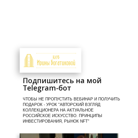
Подпишитесь на мой
Telegram-бот
ЧТОБЫ НЕ ПРОПУСТИТЬ ВЕБИНАР И ПОЛУЧИТЬ
ПОДАРОК - УРОК "АВТОРСКИЙ ВЗГЛЯД
КОЛЛЕКЦИОНЕРА НА АКТУАЛЬНОЕ
РОССИЙСКОЕ ИСКУССТВО. ПРИНЦИПЫ
ИНВЕСТИРОВАНИЯ, РЫНОК NFT"