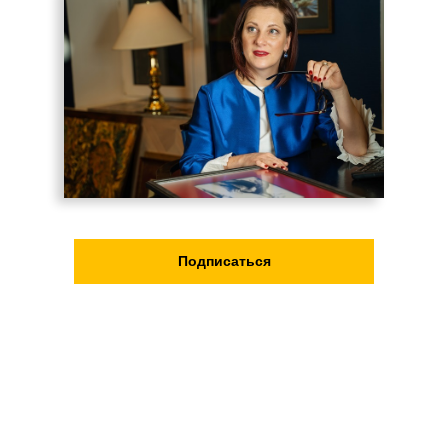
Подписаться